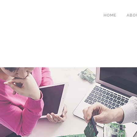
HOME
ABO