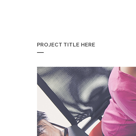
PROJECT TITLE HERE