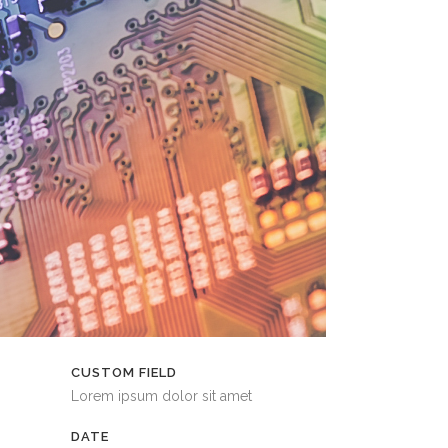
CUSTOM FIELD
Lorem ipsum dolor sit amet
DATE